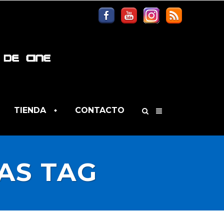
TIENDA
CONTACTO
AS TAG