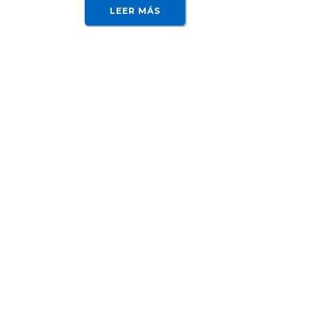
LEER MÁS