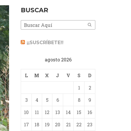
BUSCAR
¡¡SUSCRÍBETE!!
agosto 2026
L
M
X
J
V
S
D
1
2
3
4
5
6
7
8
9
10
11
12
13
14
15
16
17
18
19
20
21
22
23