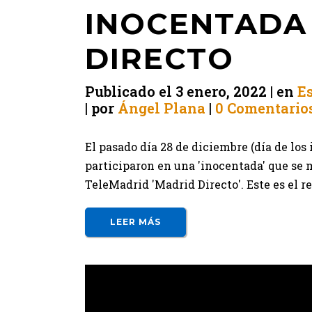
INOCENTADA
DIRECTO
Publicado el
3 enero, 2022
en
Es
por
Ángel Plana
0 Comentario
El pasado día 28 de diciembre (día de los
participaron en una 'inocentada' que se
TeleMadrid 'Madrid Directo'. Este es el res
LEER MÁS