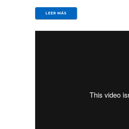
LEER MÁS