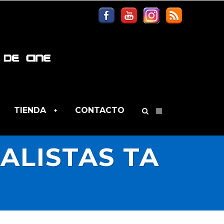
TIENDA
CONTACTO
ALISTAS TA