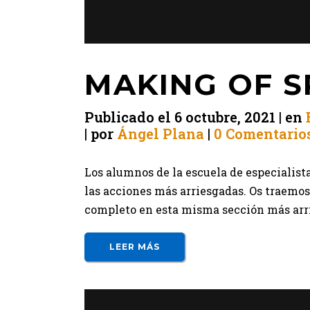
MAKING OF S
Publicado el
6 octubre, 2021
en
por
Ángel Plana
0 Comentario
Los alumnos de la escuela de especialista
las acciones más arriesgadas. Os traemos
completo en esta misma sección más arriba
LEER MÁS