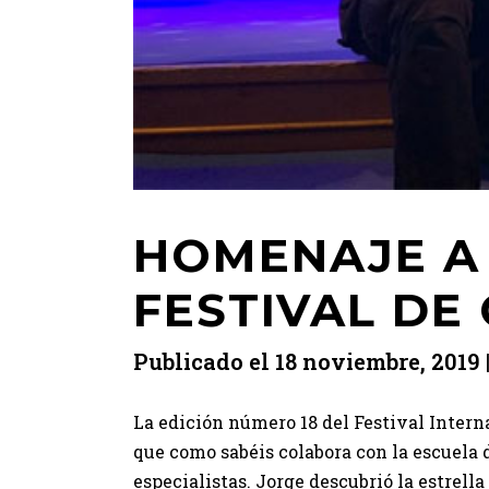
HOMENAJE A 
FESTIVAL DE
Publicado el
18 noviembre, 2019
La edición número 18 del Festival Inter
que como sabéis colabora con la escuela 
especialistas. Jorge descubrió la estrell