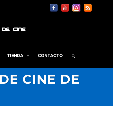
TIENDA
CONTACTO
DE CINE DE