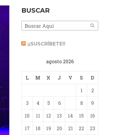
BUSCAR
¡¡SUSCRÍBETE!!
agosto 2026
L
M
X
J
V
S
D
1
2
3
4
5
6
7
8
9
10
11
12
13
14
15
16
17
18
19
20
21
22
23