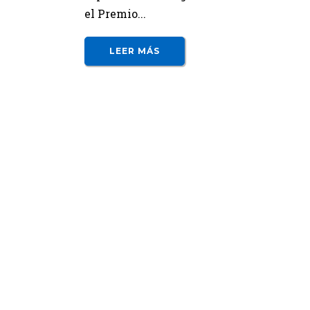
el Premio...
LEER MÁS