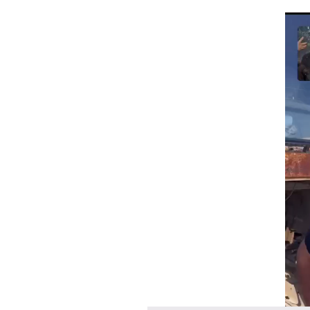
00:00