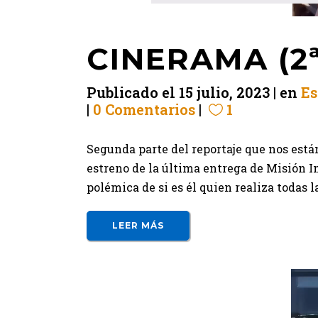
CINERAMA (2
Publicado el
15 julio, 2023
en
Es
0 Comentarios
1
Segunda parte del reportaje que nos est
estreno de la última entrega de Misión I
polémica de si es él quien realiza todas l
LEER MÁS