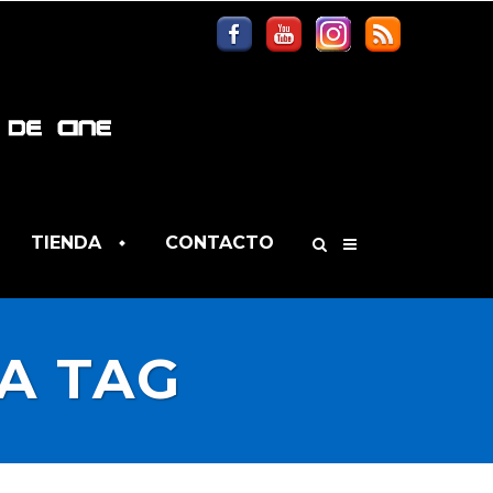
TIENDA
CONTACTO
A TAG