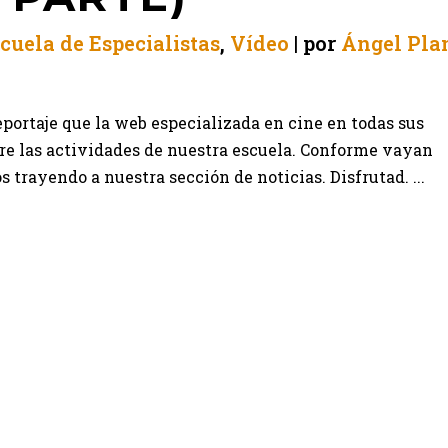
cuela de Especialistas
,
Vídeo
por
Ángel Pla
eportaje que la web especializada en cine en todas sus
bre las actividades de nuestra escuela. Conforme vayan
 trayendo a nuestra sección de noticias. Disfrutad. ...