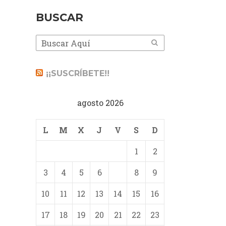
BUSCAR
¡¡SUSCRÍBETE!!
agosto 2026
L
M
X
J
V
S
D
1
2
3
4
5
6
7
8
9
10
11
12
13
14
15
16
17
18
19
20
21
22
23