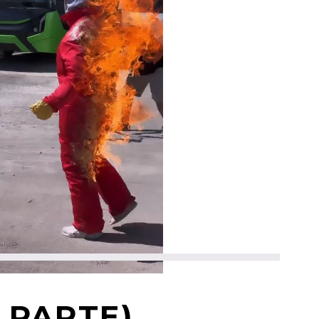
 PARTE)