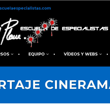
scuelaespecialistas.com
RSOS
EQUIPO
VÍDEOS Y WEBS
RTAJE CINERAM