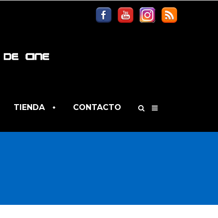
TIENDA
CONTACTO