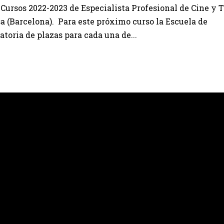
Cursos 2022-2023 de Especialista Profesional de Cine y 
a (Barcelona). Para este próximo curso la Escuela de
toria de plazas para cada una de...