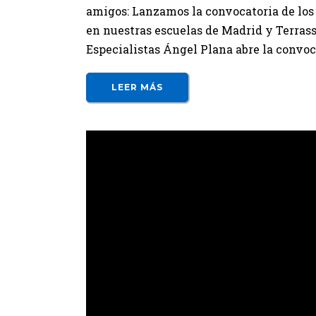
amigos: Lanzamos la convocatoria de los 
en nuestras escuelas de Madrid y Terrass
Especialistas Ángel Plana abre la convoca
LEER MÁS