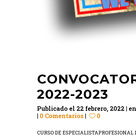
CONVOCATOR
2022-2023
Publicado el
22 febrero, 2022
e
0 Comentarios
0
CURSO DE ESPECIALISTAPROFESIONAL D