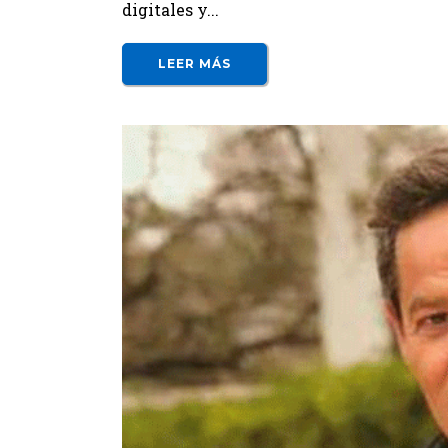
digitales y...
LEER MÁS