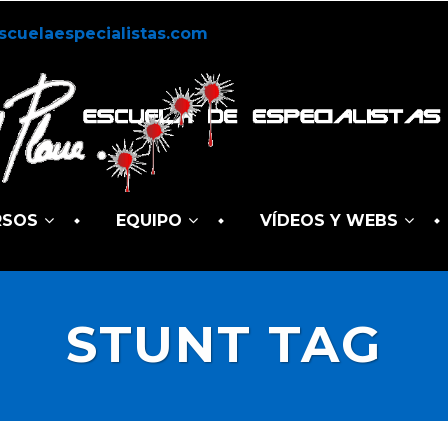
scuelaespecialistas.com
RSOS
EQUIPO
VÍDEOS Y WEBS
STUNT TAG