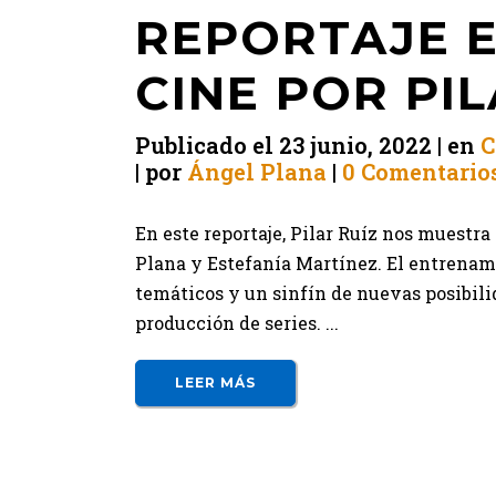
REPORTAJE E
CINE POR PIL
Publicado el
23 junio, 2022
en
C
por
Ángel Plana
0 Comentario
En este reportaje, Pilar Ruíz nos muestra
Plana y Estefanía Martínez. El entrenamie
temáticos y un sinfín de nuevas posibili
producción de series. ...
LEER MÁS