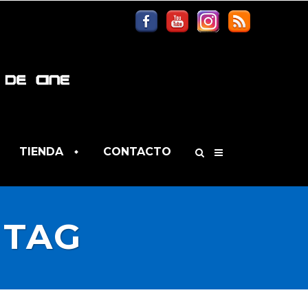
TIENDA
CONTACTO
 TAG