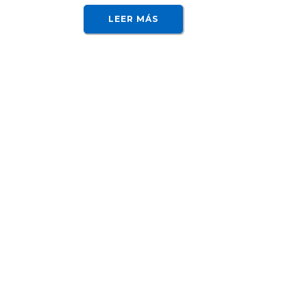
LEER MÁS