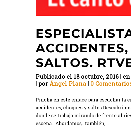
ESPECIALISTA
ACCIDENTES,
SALTOS. RTVE
Publicado el
18 octubre, 2016
e
por
Ángel Plana
0 Comentario
Pincha en este enlace para escuchar la e
accidentes, choques y saltos Descubrimo
donde se trabaja mirando de frente al r
escena. Abordamos, también,...