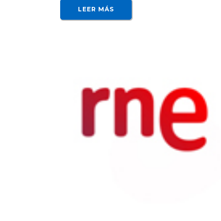
LEER MÁS