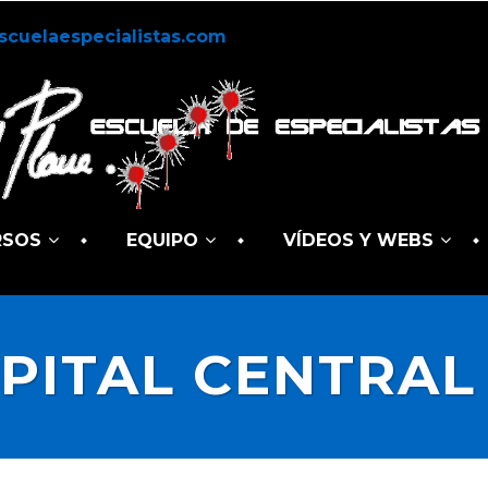
scuelaespecialistas.com
RSOS
EQUIPO
VÍDEOS Y WEBS
PITAL CENTRAL