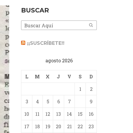
BUSCAR
¡¡SUSCRÍBETE!!
agosto 2026
L
M
X
J
V
S
D
1
2
3
4
5
6
7
8
9
10
11
12
13
14
15
16
17
18
19
20
21
22
23