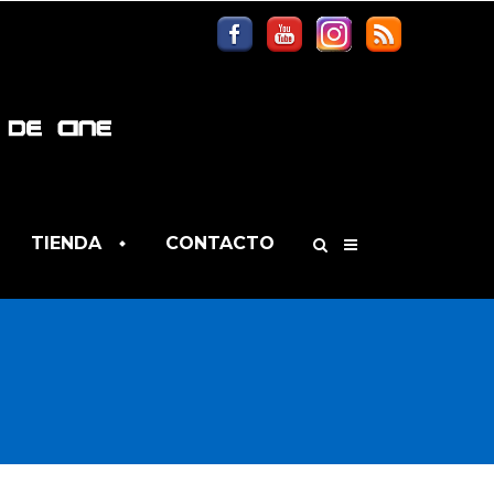
TIENDA
CONTACTO