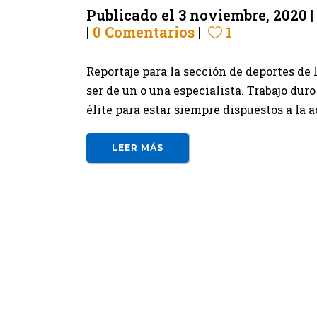
Publicado el
3 noviembre, 2020
0 Comentarios
1
Reportaje para la sección de deportes de
ser de un o una especialista. Trabajo du
élite para estar siempre dispuestos a la 
LEER MÁS