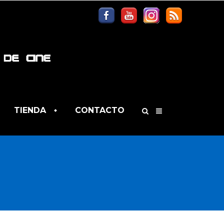
TIENDA
CONTACTO