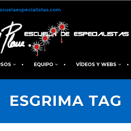
scuelaespecialistas.com
RSOS
EQUIPO
VÍDEOS Y WEBS
ESGRIMA TAG