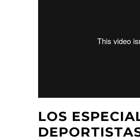
LOS ESPECIA
DEPORTISTAS