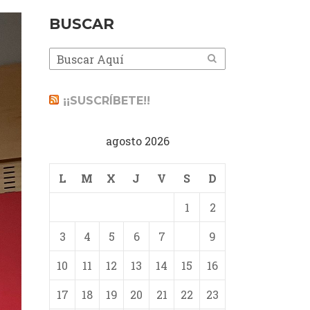
BUSCAR
¡¡SUSCRÍBETE!!
agosto 2026
L
M
X
J
V
S
D
1
2
3
4
5
6
7
8
9
10
11
12
13
14
15
16
17
18
19
20
21
22
23