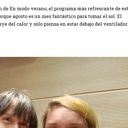
ón de En modo verano, el programa más refrescante de es
rque agosto es un mes fantástico para tomar el sol. El
 del calor y solo piensa en estar debajo del ventilador.