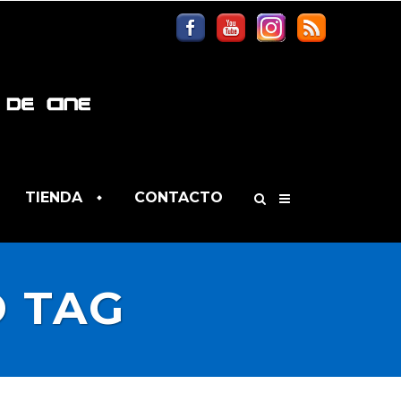
TIENDA
CONTACTO
D TAG