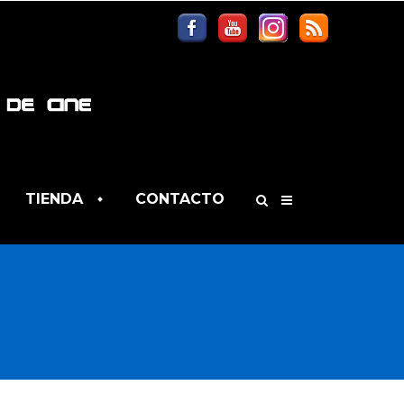
TIENDA
CONTACTO