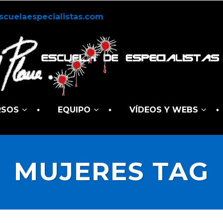
scuelaespecialistas.com
RSOS
EQUIPO
VÍDEOS Y WEBS
MUJERES TAG