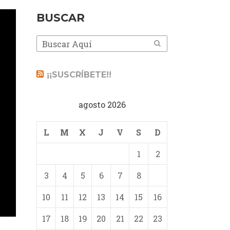
BUSCAR
¡¡SUSCRÍBETE!!
agosto 2026
L
M
X
J
V
S
D
1
2
3
4
5
6
7
8
9
10
11
12
13
14
15
16
17
18
19
20
21
22
23