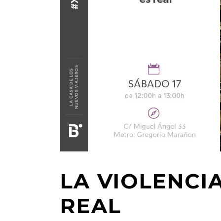
LA VIOLENCIA
REAL