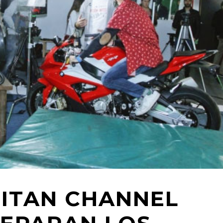
TITAN CHANNEL