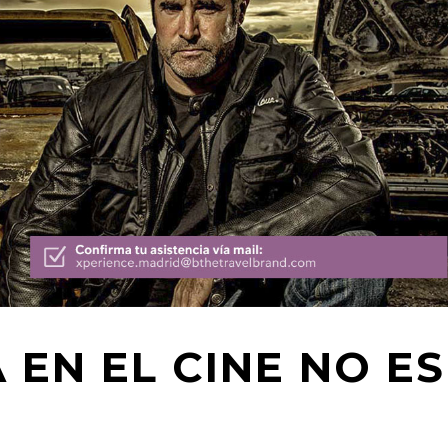
 EN EL CINE NO ES