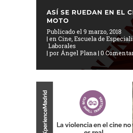
ASÍ SE RUEDAN EN EL 
MOTO
Publicado el
9 marzo, 2018
en
Cine
,
Escuela de Especiali
Laborales
por
Ángel Plana
0 Comentar