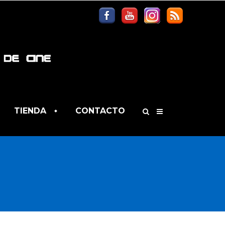
TIENDA
CONTACTO