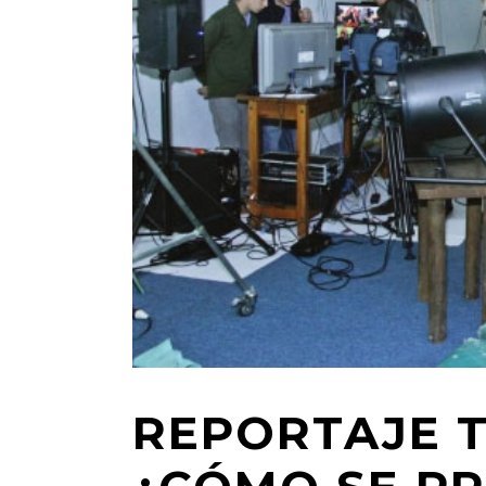
REPORTAJE 