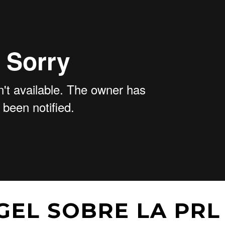
GEL SOBRE LA PRL