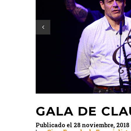
GALA DE CLA
Publicado el
28 noviembre, 2018