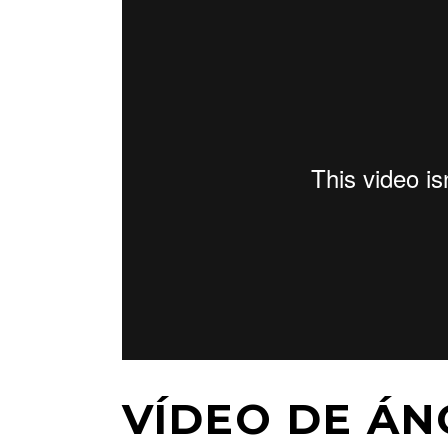
VÍDEO DE ÁN