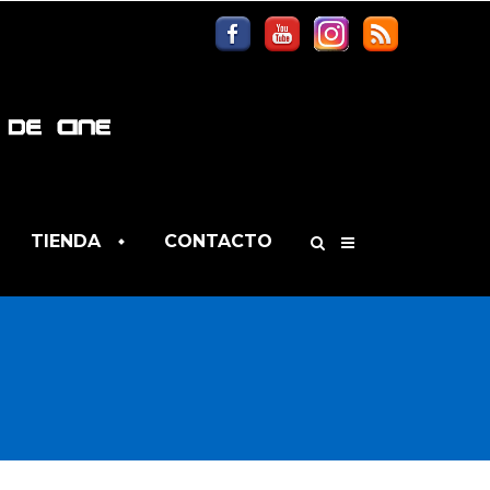
TIENDA
CONTACTO