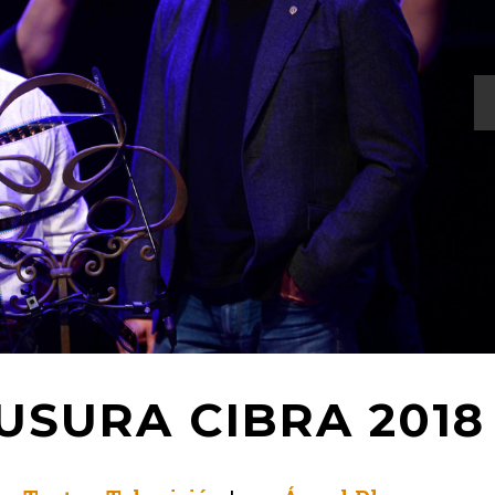
USURA CIBRA 2018