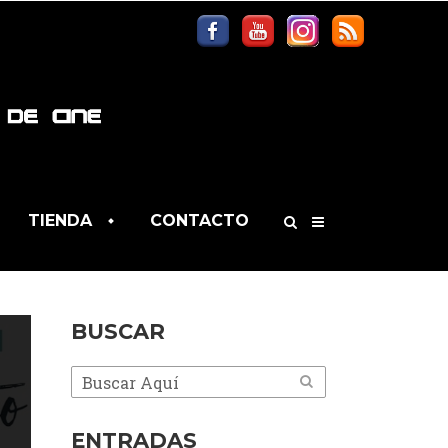
TIENDA
CONTACTO
BUSCAR
ENTRADAS