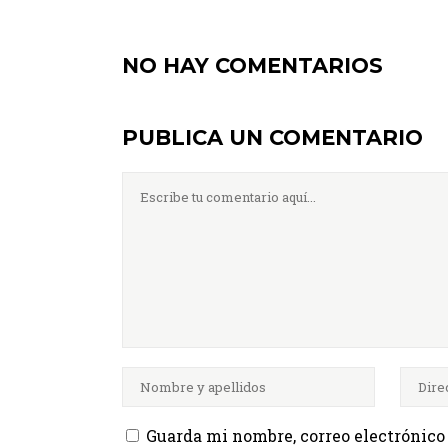
NO HAY COMENTARIOS
PUBLICA UN COMENTARIO
Guarda mi nombre, correo electrónico