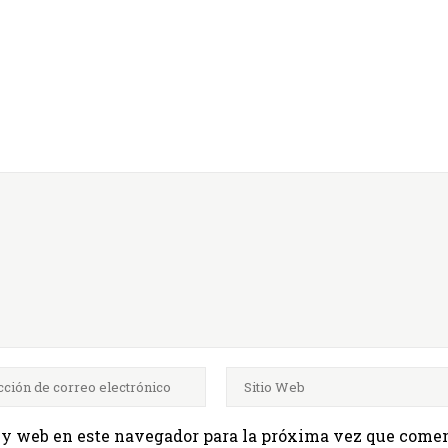
 y web en este navegador para la próxima vez que comen