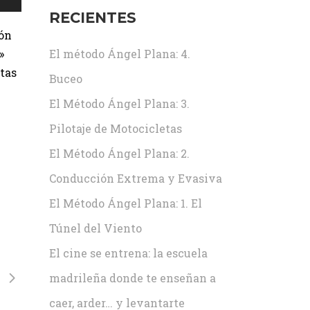
RECIENTES
ión
»
El método Ángel Plana: 4.
stas
Buceo
El Método Ángel Plana: 3.
Pilotaje de Motocicletas
El Método Ángel Plana: 2.
Conducción Extrema y Evasiva
El Método Ángel Plana: 1. El
Túnel del Viento
El cine se entrena: la escuela
madrileña donde te enseñan a
caer, arder… y levantarte