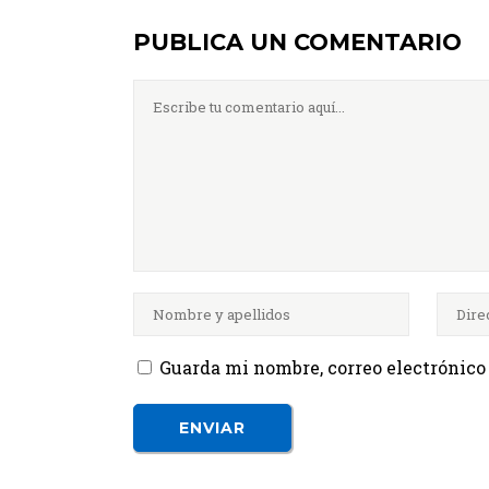
PUBLICA UN COMENTARIO
Guarda mi nombre, correo electrónico