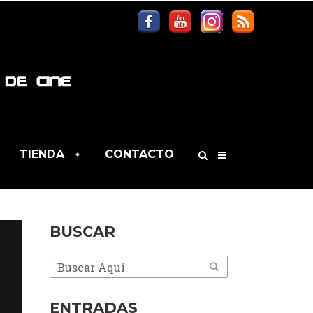
TIENDA
CONTACTO
BUSCAR
ENTRADAS