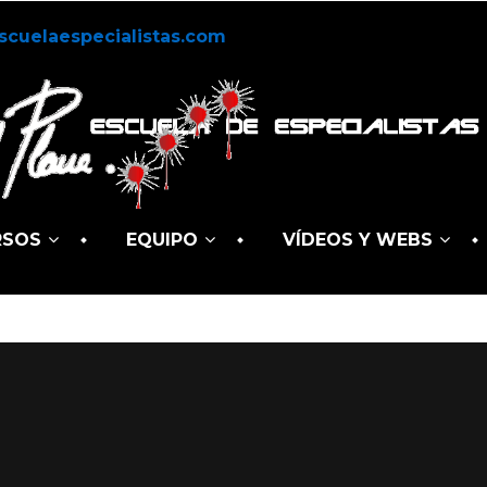
scuelaespecialistas.com
RSOS
EQUIPO
VÍDEOS Y WEBS