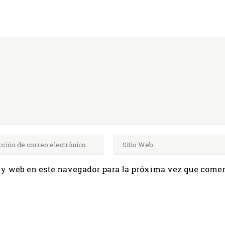
 y web en este navegador para la próxima vez que comen