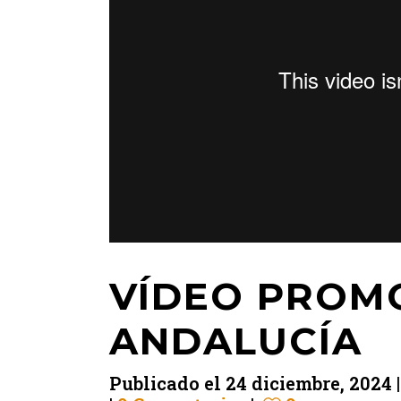
VÍDEO PROM
ANDALUCÍA
Publicado el
24 diciembre, 2024