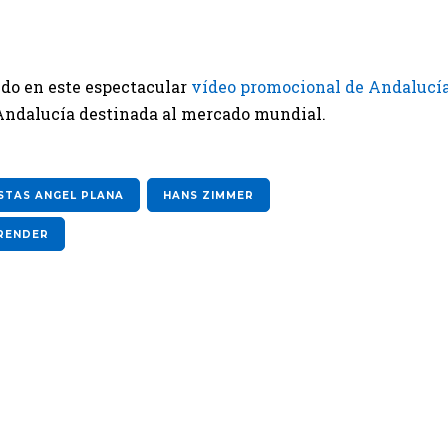
do en este espectacular
vídeo promocional de Andalucí
Andalucía destinada al mercado mundial.
ISTAS ANGEL PLANA
HANS ZIMMER
RENDER