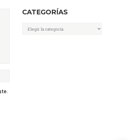
CATEGORÍAS
Categorías
te.