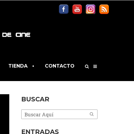
TIENDA
CONTACTO
BUSCAR
ENTRADAS