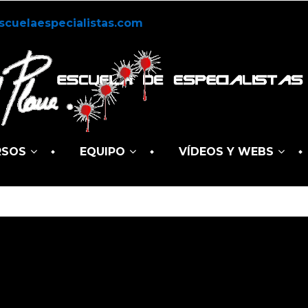
scuelaespecialistas.com
RSOS
EQUIPO
VÍDEOS Y WEBS