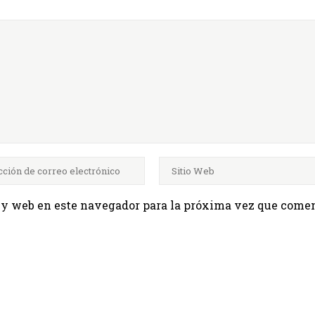
 y web en este navegador para la próxima vez que comen