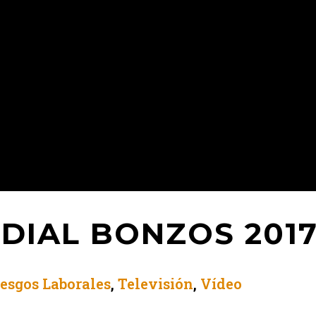
DIAL BONZOS 201
esgos Laborales
,
Televisión
,
Vídeo