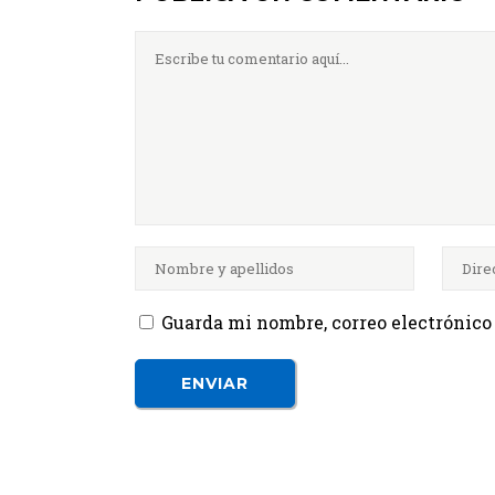
Guarda mi nombre, correo electrónico