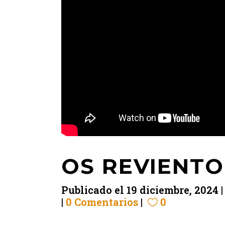
OS REVIENTO
Publicado el
19 diciembre, 2024
0 Comentarios
0