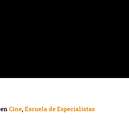
en
Cine
,
Escuela de Especialistas