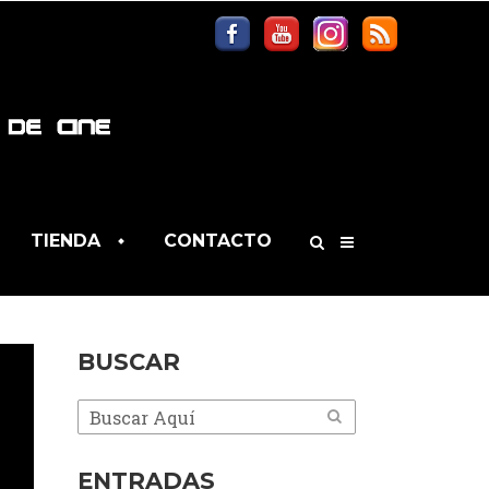
TIENDA
CONTACTO
BUSCAR
ENTRADAS