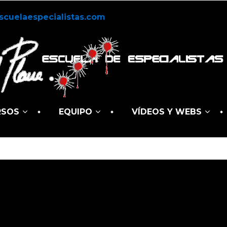
scuelaespecialistas.com
RSOS
EQUIPO
VÍDEOS Y WEBS