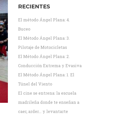
RECIENTES
El método Ángel Plana: 4.
Buceo
El Método Ángel Plana: 3.
Pilotaje de Motocicletas
El Método Ángel Plana: 2.
Conducción Extrema y Evasiva
El Método Ángel Plana: 1. El
Túnel del Viento
El cine se entrena: la escuela
madrileña donde te enseñan a
caer, arder… y levantarte