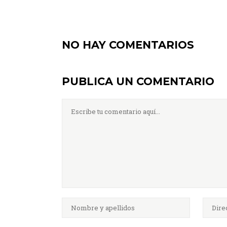
NO HAY COMENTARIOS
PUBLICA UN COMENTARIO