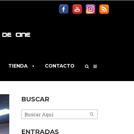
TIENDA
CONTACTO
BUSCAR
ENTRADAS