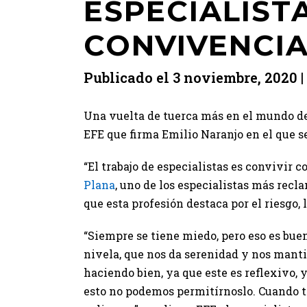
ESPECIALISTA
CONVIVENCIA
Publicado el
3 noviembre, 2020
Una vuelta de tuerca más en el mundo de 
EFE que firma Emilio Naranjo en el que se
“El trabajo de especialistas es convivir c
Plana
, uno de los especialistas más recl
que esta profesión destaca por el riesgo, 
“Siempre se tiene miedo, pero eso es bue
nivela, que nos da serenidad y nos mantie
haciendo bien, ya que este es reflexivo, y
esto no podemos permitírnoslo. Cuando t