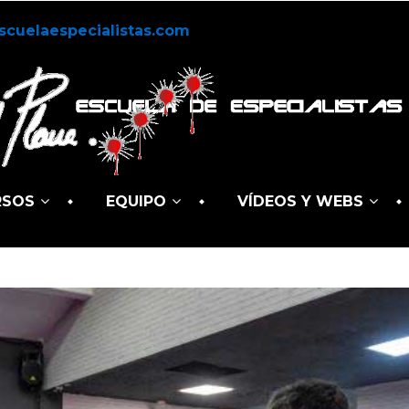
scuelaespecialistas.com
RSOS
EQUIPO
VÍDEOS Y WEBS