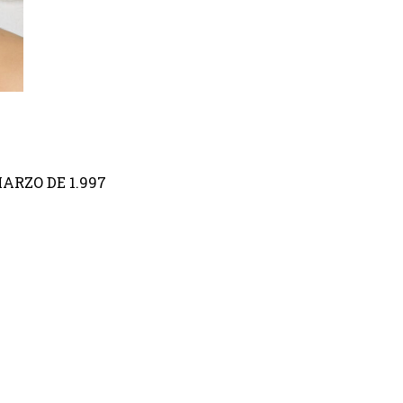
ARZO DE 1.997