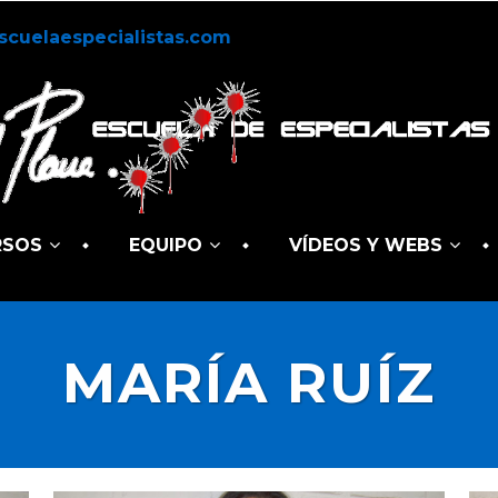
scuelaespecialistas.com
RSOS
EQUIPO
VÍDEOS Y WEBS
MARÍA RUÍZ