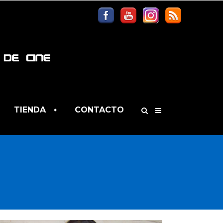
TIENDA
CONTACTO