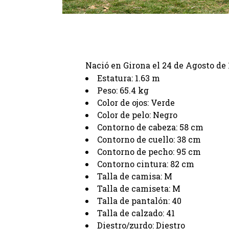
ANDRÉS JUÁREZ
Nació en Girona el 24 de Agosto de
Estatura: 1.63 m
Peso: 65.4 kg
Color de ojos: Verde
Color de pelo: Negro
Contorno de cabeza: 58 cm
Contorno de cuello: 38 cm
Contorno de pecho: 95 cm
Contorno cintura: 82 cm
Talla de camisa: M
Talla de camiseta: M
Talla de pantalón: 40
Talla de calzado: 41
Diestro/zurdo: Diestro