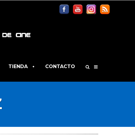
TIENDA
CONTACTO
Z