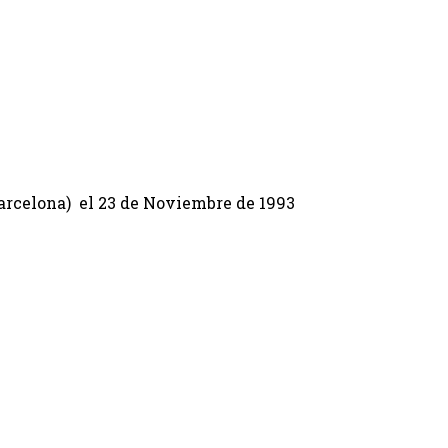
Barcelona) el 23 de Noviembre de 1993