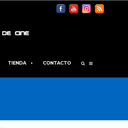
TIENDA
CONTACTO