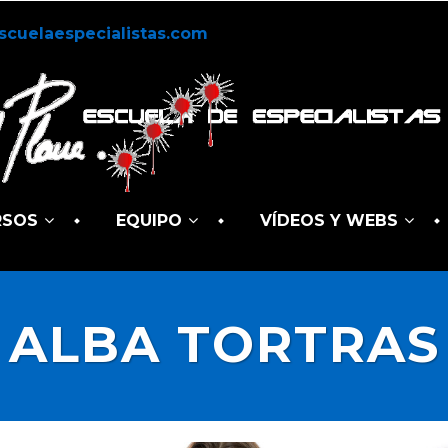
scuelaespecialistas.com
RSOS
EQUIPO
VÍDEOS Y WEBS
ALBA TORTRAS